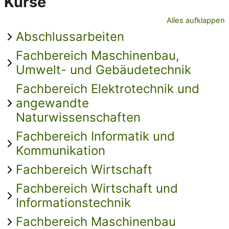
Kurse
Alles aufklappen
Abschlussarbeiten
Fachbereich Maschinenbau,
Umwelt- und Gebäudetechnik
Fachbereich Elektrotechnik und
angewandte
Naturwissenschaften
Fachbereich Informatik und
Kommunikation
Fachbereich Wirtschaft
Fachbereich Wirtschaft und
Informationstechnik
Fachbereich Maschinenbau