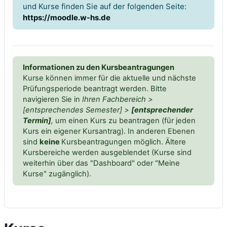
und Kurse finden Sie auf der folgenden Seite:
https://moodle.w-hs.de
Informationen zu den Kursbeantragungen
Kurse können immer für die aktuelle und nächste
Prüfungsperiode beantragt werden. Bitte
navigieren Sie in
Ihren Fachbereich >
[entsprechendes Semester] >
[entsprechender
Termin]
,
um einen Kurs zu beantragen (für jeden
Kurs ein eigener Kursantrag). In anderen Ebenen
sind
keine
Kursbeantragungen möglich. Ältere
Kursbereiche werden ausgeblendet (Kurse sind
weiterhin über das "Dashboard" oder "Meine
Kurse" zugänglich).